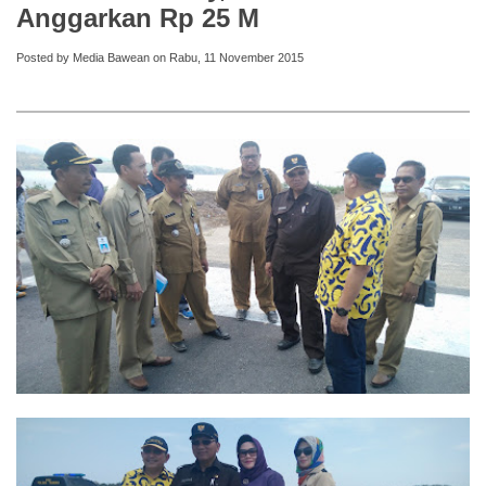
Anggarkan Rp 25 M
Posted by Media Bawean on Rabu, 11 November 2015