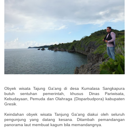
Obyek wisata Tajung Ga'ang di desa Kumalasa Sangkapura
butuh sentuhan pemerintah, khusus Dinas Pariwisata,
Kebudayaan, Pemuda dan Olahraga (Disparbudpora) kabupaten
Gresik.
Keindahan obyek wisata Tanjung Ga'ang diakui oleh seluruh
pengunjung yang datang kesana. Ditambah pemandangan
panorama laut membuat kagum bila memandangnya.