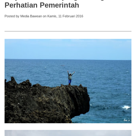
Perhatian Pemerintah
Posted by Media Bawean on Kamis, 11 Februari 2016