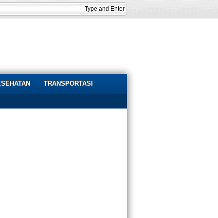
ESEHATAN
TRANSPORTASI