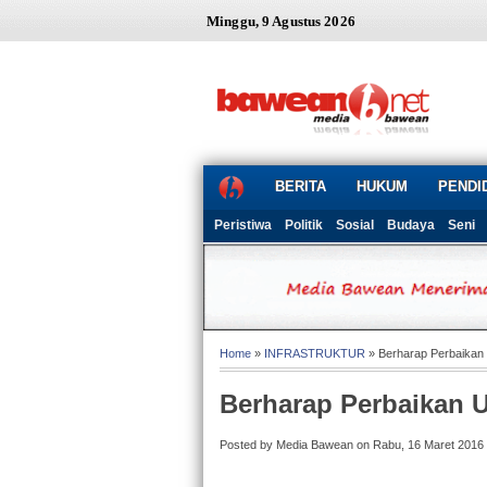
Minggu, 9 Agustus 2026
BERITA
HUKUM
PENDI
Peristiwa
Politik
Sosial
Budaya
Seni
Home
»
INFRASTRUKTUR
» Berharap Perbaikan
Berharap Perbaikan 
Posted by Media Bawean on Rabu, 16 Maret 2016