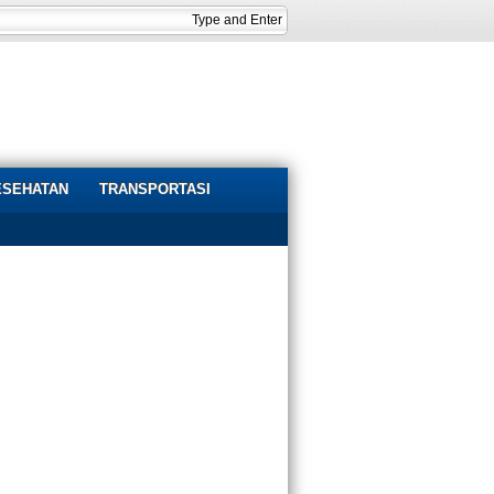
ESEHATAN
TRANSPORTASI