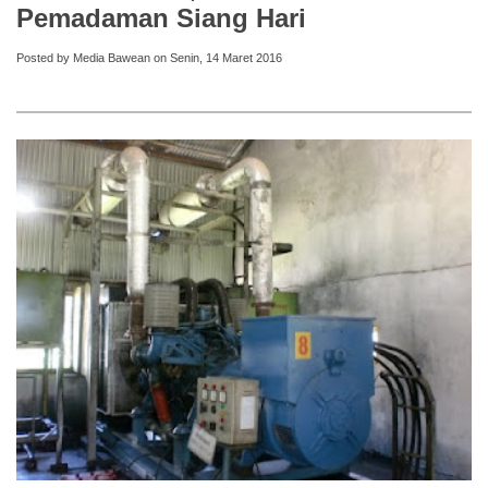
Pemadaman Siang Hari
Posted by Media Bawean on Senin, 14 Maret 2016