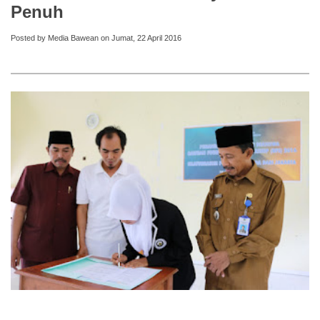
Penuh
Posted by Media Bawean on Jumat, 22 April 2016