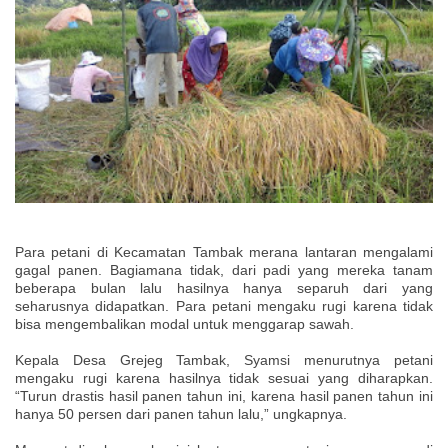
Para petani di Kecamatan Tambak merana lantaran mengalami
gagal panen. Bagiamana tidak, dari padi yang mereka tanam
beberapa bulan lalu hasilnya hanya separuh dari yang
seharusnya didapatkan. Para petani mengaku rugi karena tidak
bisa mengembalikan modal untuk menggarap sawah.
Kepala Desa Grejeg Tambak, Syamsi menurutnya petani
mengaku rugi karena hasilnya tidak sesuai yang diharapkan.
“Turun drastis hasil panen tahun ini, karena hasil panen tahun ini
hanya 50 persen dari panen tahun lalu,” ungkapnya.