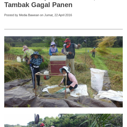
Tambak Gagal Panen
Posted by Media Bawean on Jumat, 22 April 2016