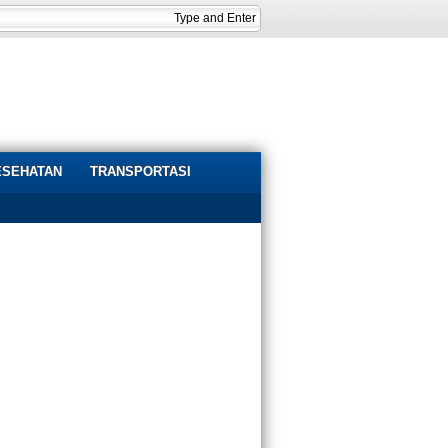
ESEHATAN
TRANSPORTASI