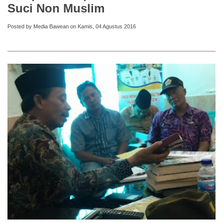
Suci Non Muslim
Posted by Media Bawean on Kamis, 04 Agustus 2016