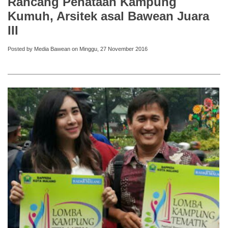
Rancang Penataan Kampung
Kumuh, Arsitek asal Bawean Juara
III
Posted by Media Bawean on Minggu, 27 November 2016