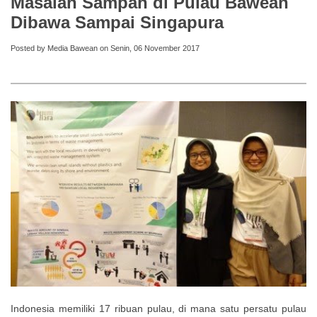
Masalah Sampah di Pulau Bawean
Dibawa Sampai Singapura
Posted by Media Bawean on Senin, 06 November 2017
Indonesia memiliki 17 ribuan pulau, di mana satu persatu pulau