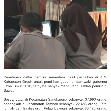
Penetapan daftar pemilih sementara hasil perbaikan di KPU
Kabupaten Gresik untuk pemilihan gubernur dan wakil gubernur
Jawa Timur 2018, ternyata banyak mengurangi jumlah pemilih di
Bawean.
Sesuai data, di Kecamatan Sangkapura sebanyak 37.993 orang,
sedangkan di kecamatan Tambak sebanyak 22.485 orang. Total
jumlah pemilih diseluruh Pulau Bawean sebanyak 60.478 orang.