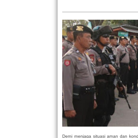
Demi menjaga situasi aman dan kondu