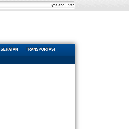
ESEHATAN
TRANSPORTASI