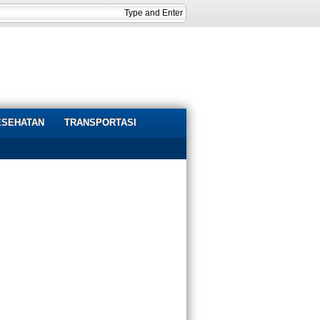
ESEHATAN
TRANSPORTASI