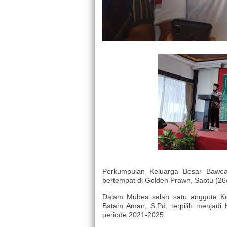
Perkumpulan Keluarga Besar Baw
bertempat di Golden Prawn, Sabtu (26
Dalam Mubes salah satu anggota K
Batam Aman, S.Pd, terpilih menjad
periode 2021-2025.