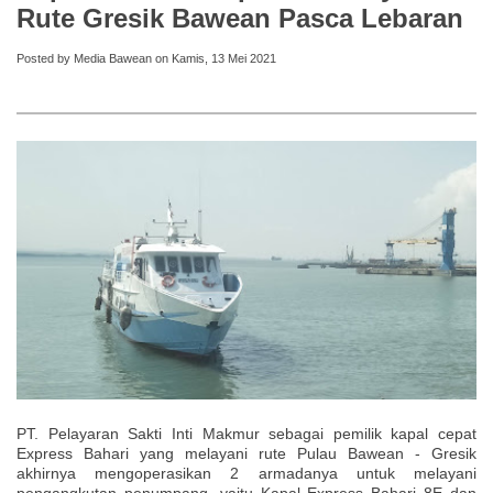
Rute Gresik Bawean Pasca Lebaran
Posted by Media Bawean on Kamis, 13 Mei 2021
PT. Pelayaran Sakti Inti Makmur sebagai pemilik kapal cepat
Express Bahari yang melayani rute Pulau Bawean - Gresik
akhirnya mengoperasikan 2 armadanya untuk melayani
pengangkutan penumpang, yaitu Kapal Express Bahari 8E dan