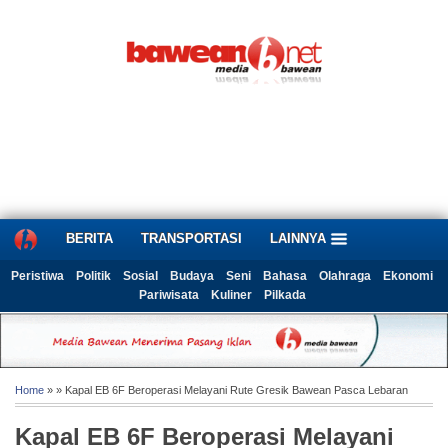
BERITA
TRANSPORTASI
LAINNYA
Peristiwa
Politik
Sosial
Budaya
Seni
Bahasa
Olahraga
Ekonomi
Pariwisata
Kuliner
Pilkada
Home
» » Kapal EB 6F Beroperasi Melayani Rute Gresik Bawean Pasca Lebaran
Kapal EB 6F Beroperasi Melayani