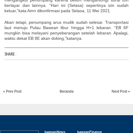
berlayar dan lainnya. “Hari ini (Selasa) sepertinya izin sudah
keluar,”kata Amri dikonfirmasi pada Selasa, 11 Mei 2021.
Akan tetapi, penumpang arus mudik sudah selesai. Transportasi
laut menuju Pulau Bawean libur hingga H+1 lebaran. “EB 6F
mungkin bisa melayani penyeberangan setelah lebaran. Apalagi,
waktu dekat EB 8E akan doking,”katanya.
SHARE
:
« Prev Post
Beranda
Next Post »
baweanNews
baweanFinance