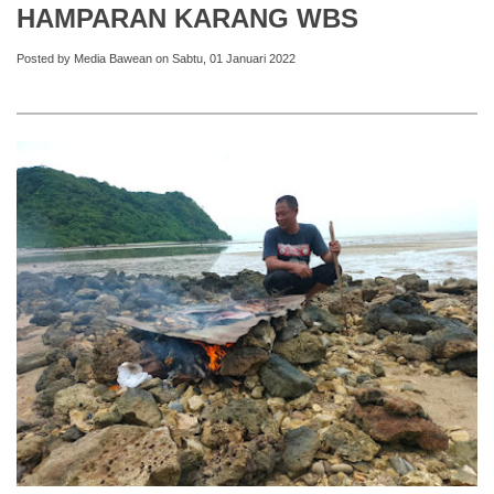
HAMPARAN KARANG WBS
Posted by Media Bawean on Sabtu, 01 Januari 2022