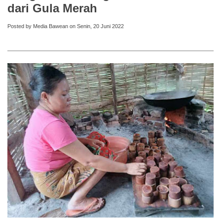
dari Gula Merah
Posted by Media Bawean on Senin, 20 Juni 2022