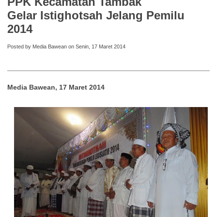
PPK Kecamatan Tambak
Gelar Istighotsah Jelang Pemilu
2014
Posted by Media Bawean on Senin, 17 Maret 2014
Media Bawean, 17 Maret 2014