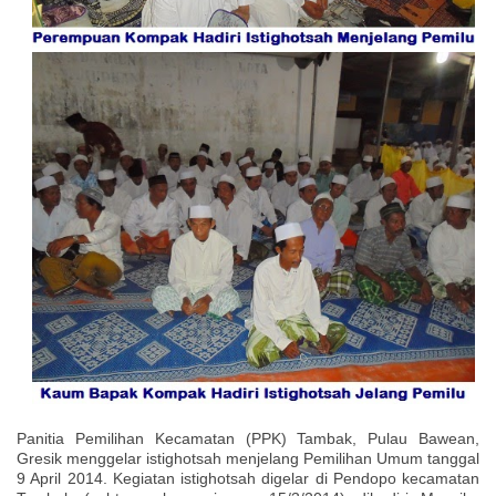
Panitia Pemilihan Kecamatan (PPK) Tambak, Pulau Bawean,
Gresik menggelar istighotsah menjelang Pemilihan Umum tanggal
9 April 2014. Kegiatan istighotsah digelar di Pendopo kecamatan