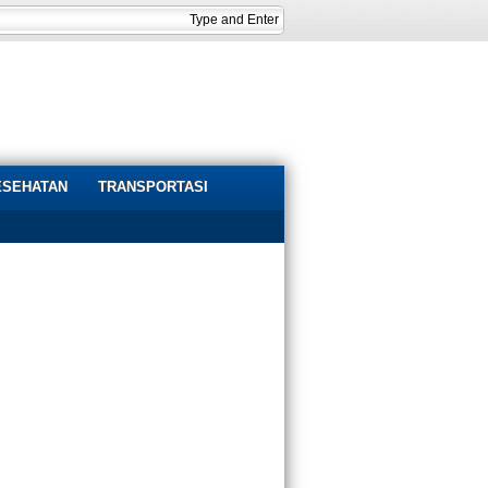
ESEHATAN
TRANSPORTASI