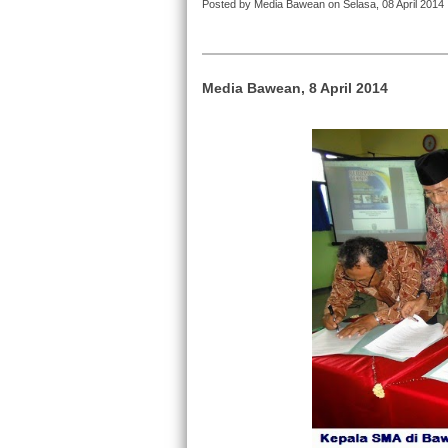
Posted by Media Bawean on Selasa, 08 April 2014
Media Bawean, 8 April 2014