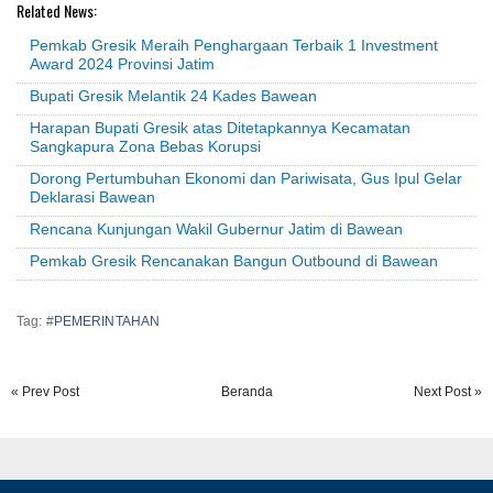
Related News:
Pemkab Gresik Meraih Penghargaan Terbaik 1 Investment
Award 2024 Provinsi Jatim
Bupati Gresik Melantik 24 Kades Bawean
Harapan Bupati Gresik atas Ditetapkannya Kecamatan
Sangkapura Zona Bebas Korupsi
Dorong Pertumbuhan Ekonomi dan Pariwisata, Gus Ipul Gelar
Deklarasi Bawean
Rencana Kunjungan Wakil Gubernur Jatim di Bawean
Pemkab Gresik Rencanakan Bangun Outbound di Bawean
Tag: #
PEMERINTAHAN
« Prev Post
Beranda
Next Post »