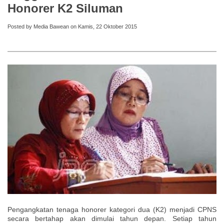
Honorer K2 Siluman
Posted by Media Bawean on Kamis, 22 Oktober 2015
Pengangkatan tenaga honorer kategori dua (K2) menjadi CPNS
secara bertahap akan dimulai tahun depan. Setiap tahun