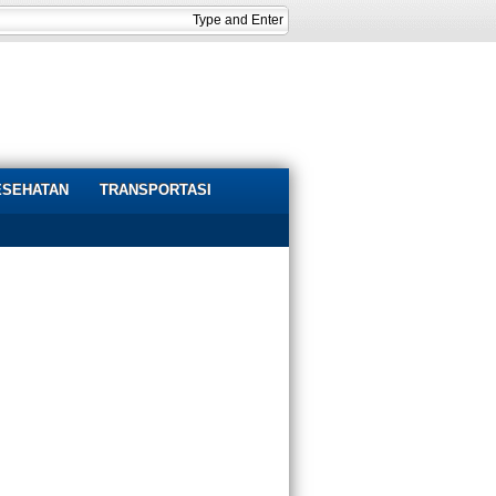
ESEHATAN
TRANSPORTASI