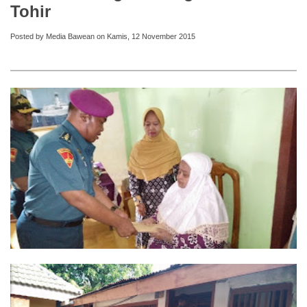
Tohir
Posted by Media Bawean on Kamis, 12 November 2015