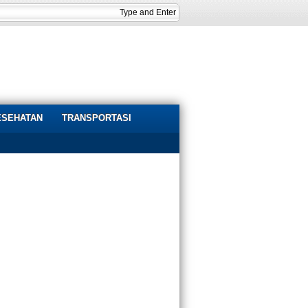
ESEHATAN
TRANSPORTASI