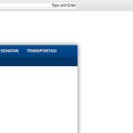
ESEHATAN
TRANSPORTASI