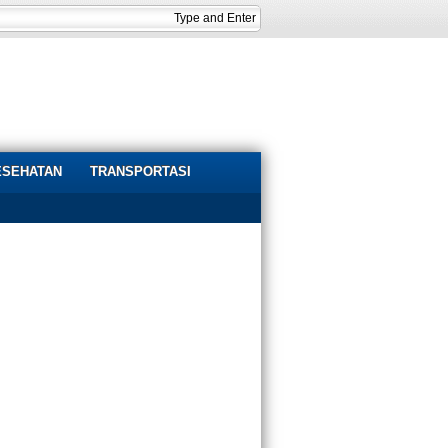
ESEHATAN
TRANSPORTASI