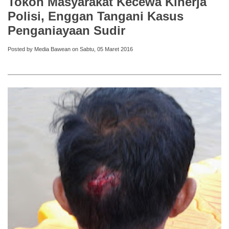
Tokoh Masyarakat Kecewa Kinerja
Polisi, Enggan Tangani Kasus
Penganiayaan Sudir
Posted by Media Bawean on Sabtu, 05 Maret 2016