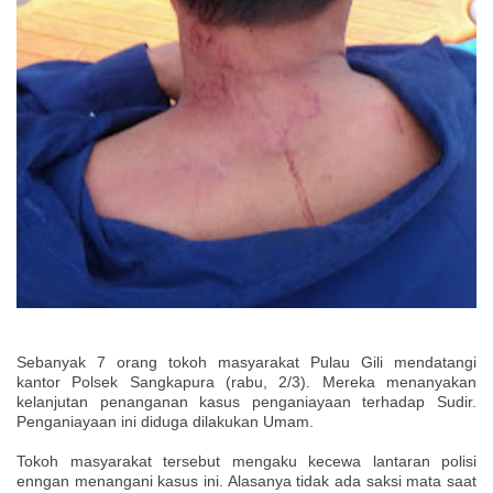
Sebanyak 7 orang tokoh masyarakat Pulau Gili mendatangi
kantor Polsek Sangkapura (rabu, 2/3). Mereka menanyakan
kelanjutan penanganan kasus penganiayaan terhadap Sudir.
Penganiayaan ini diduga dilakukan Umam.
Tokoh masyarakat tersebut mengaku kecewa lantaran polisi
enngan menangani kasus ini. Alasanya tidak ada saksi mata saat