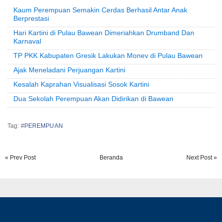
Kaum Perempuan Semakin Cerdas Berhasil Antar Anak
Berprestasi
Hari Kartini di Pulau Bawean Dimeriahkan Drumband Dan
Karnaval
TP PKK Kabupaten Gresik Lakukan Monev di Pulau Bawean
Ajak Meneladani Perjuangan Kartini
Kesalah Kaprahan Visualisasi Sosok Kartini
Dua Sekolah Perempuan Akan Didirikan di Bawean
Tag: #
PEREMPUAN
« Prev Post
Beranda
Next Post »