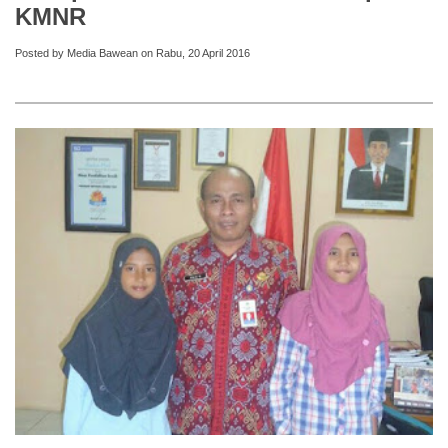
KMNR
Posted by Media Bawean on Rabu, 20 April 2016