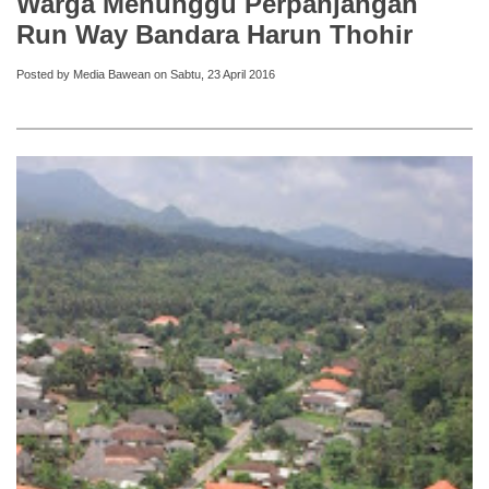
Warga Menunggu Perpanjangan
Run Way Bandara Harun Thohir
Posted by Media Bawean on Sabtu, 23 April 2016