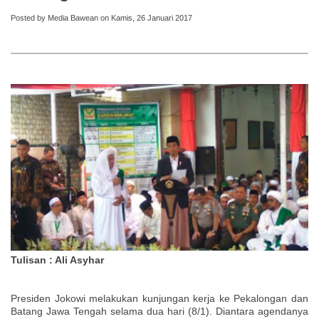
Posted by Media Bawean on Kamis, 26 Januari 2017
Tulisan : Ali Asyhar
Presiden Jokowi melakukan kunjungan kerja ke Pekalongan dan
Batang Jawa Tengah selama dua hari
(8/1).
Diantara agendanya