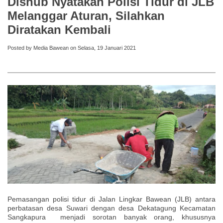
Dishub Nyatakan Polisi Tidur di JLB
Melanggar Aturan, Silahkan
Diratakan Kembali
Posted by Media Bawean on Selasa, 19 Januari 2021
Pemasangan polisi tidur di Jalan Lingkar Bawean (JLB) antara
perbatasan desa Suwari dengan desa Dekatagung Kecamatan
Sangkapura menjadi sorotan banyak orang, khususnya