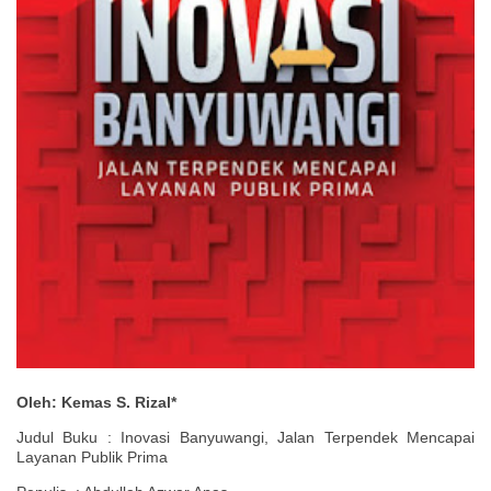
Oleh: Kemas S. Rizal*
Judul Buku : Inovasi Banyuwangi, Jalan Terpendek Mencapai
Layanan Publik Prima