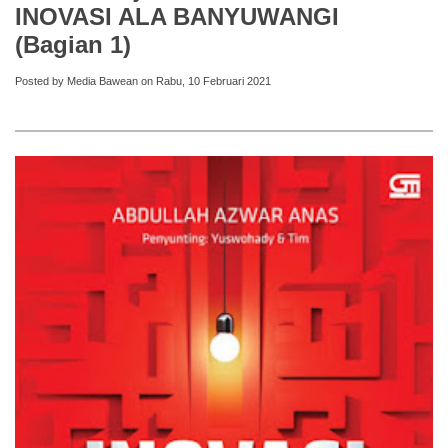
INOVASI ALA BANYUWANGI
(Bagian 1)
Posted by Media Bawean on Rabu, 10 Februari 2021