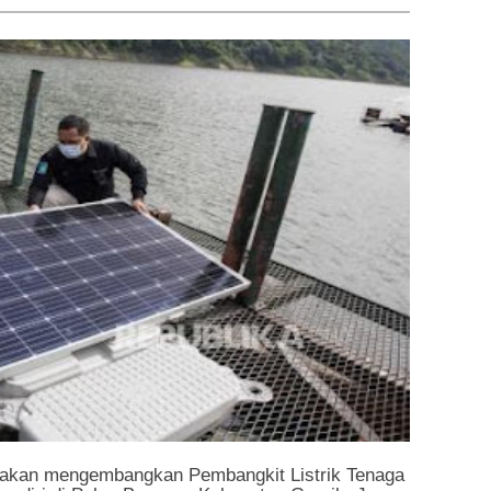
 akan mengembangkan Pembangkit Listrik Tenaga