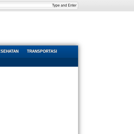
ESEHATAN
TRANSPORTASI