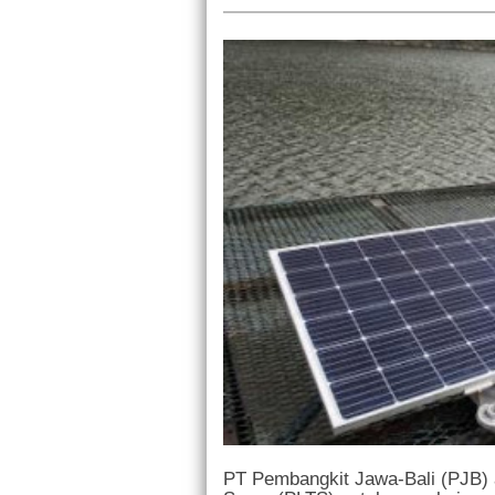
PT Pembangkit Jawa-Bali (PJB)